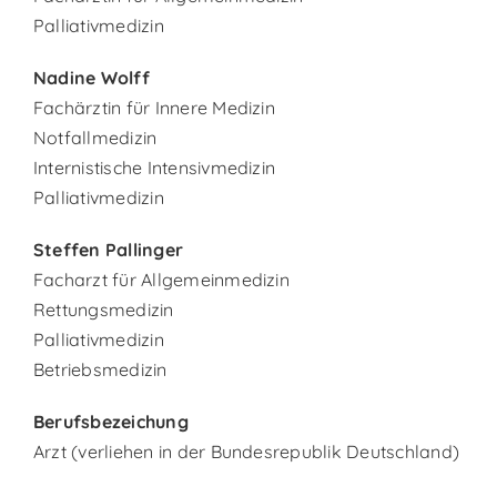
Palliativmedizin
Nadine Wolff
Fachärztin für Innere Medizin
Notfallmedizin
Internistische Intensivmedizin
Palliativmedizin
Steffen Pallinger
Facharzt für Allgemeinmedizin
Rettungsmedizin
Palliativmedizin
Betriebsmedizin
Berufsbezeichung
Arzt (verliehen in der Bundesrepublik Deutschland)