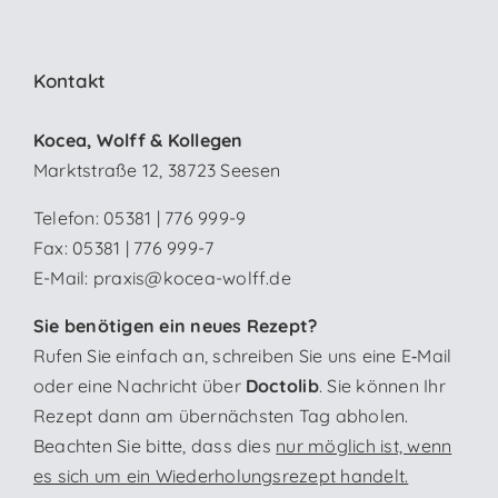
Kontakt
Kocea, Wolff & Kollegen
Marktstraße 12, 38723 Seesen
Telefon:
05381 | 776 999-9
Fax: 05381 | 776 999-7
E-Mail:
praxis@kocea-wolff.de
Sie benötigen ein neues Rezept?
Rufen Sie einfach an, schreiben Sie uns eine E‑Mail
oder eine Nachricht über
Doctolib
. Sie können Ihr
Rezept dann am übernächsten Tag abholen.
Beachten Sie bitte, dass dies
nur möglich ist, wenn
es sich um ein Wiederholungsrezept handelt.