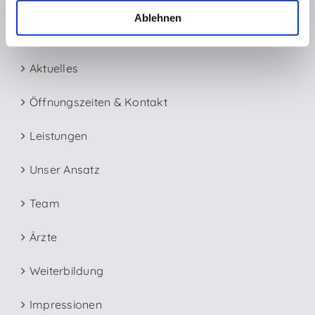
Ablehnen
Menü
Aktuelles
Öffnungszeiten & Kontakt
Leistungen
Unser Ansatz
Team
Ärzte
Weiterbildung
Impressionen