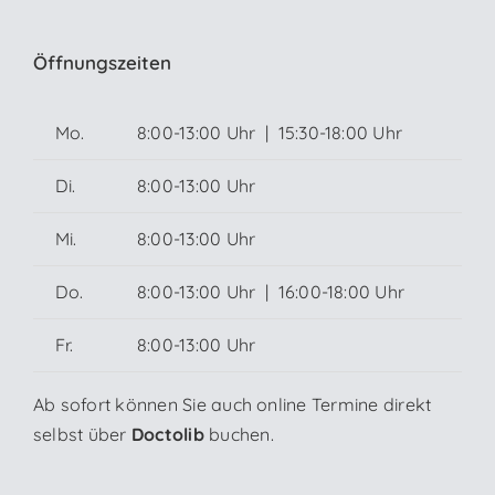
Öffnungszeiten
Mo.
8:00-13:00 Uhr | 15:30-18:00 Uhr
Di.
8:00-13:00 Uhr
Mi.
8:00-13:00 Uhr
Do.
8:00-13:00 Uhr | 16:00-18:00 Uhr
Fr.
8:00-13:00 Uhr
Ab sofort können Sie auch online Termine direkt
selbst über
Doctolib
buchen.