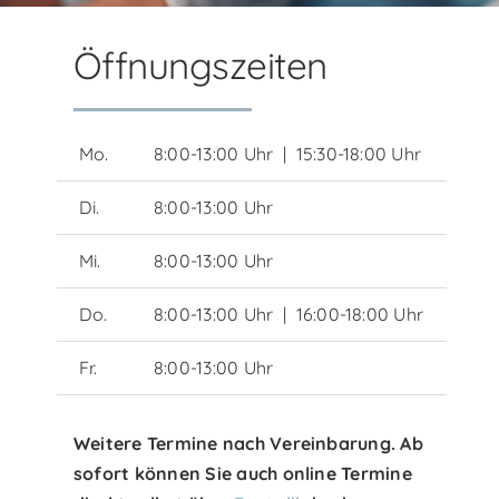
Öffnungszeiten
Mo.
8:00-13:00 Uhr | 15:30-18:00 Uhr
Di.
8:00-13:00 Uhr
Mi.
8:00-13:00 Uhr
Do.
8:00-13:00 Uhr | 16:00-18:00 Uhr
Fr.
8:00-13:00 Uhr
Weitere Termine nach Vereinbarung. Ab
sofort können Sie auch online Termine