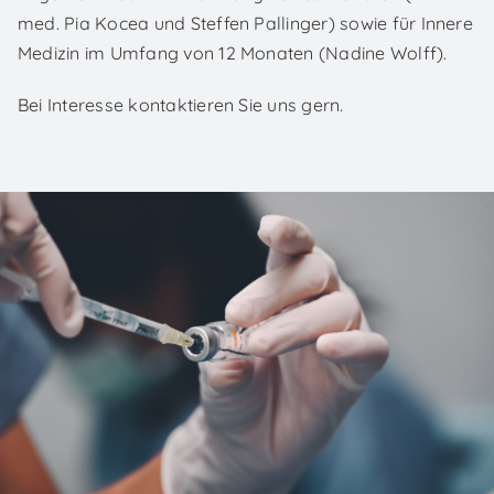
med. Pia Kocea und Steffen Pallinger) sowie für Innere
Medizin im Umfang von 12 Monaten (Nadine Wolff).
Bei Interesse kontaktieren Sie uns gern.