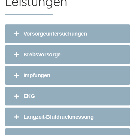
Leistungen
Vorsorgeuntersuchungen
Krebsvorsorge
Impfungen
EKG
Langzeit-Blutdruckmessung