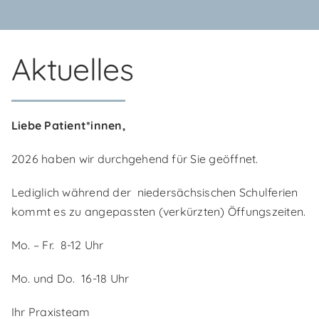
Aktuelles
Liebe Patient*innen,
2026 haben wir durchgehend für Sie geöffnet.
Lediglich während der niedersächsischen Schulferien
kommt es zu angepassten (verkürzten) Öffungszeiten.
Mo. – Fr. 8-12 Uhr
Mo. und Do. 16-18 Uhr
Ihr Praxisteam