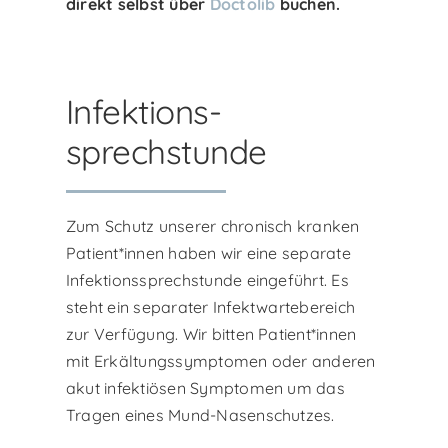
direkt selbst über
Doctolib
buchen.
Infektions­
sprechstunde
Zum Schutz unserer chronisch kranken
Patient*innen haben wir eine separate
Infektionssprechstunde eingeführt. Es
steht ein separater Infektwartebereich
zur Verfügung. Wir bitten Patient*innen
mit Erkältungssymptomen oder anderen
akut infektiösen Symptomen um das
Tragen eines Mund-Nasenschutzes.