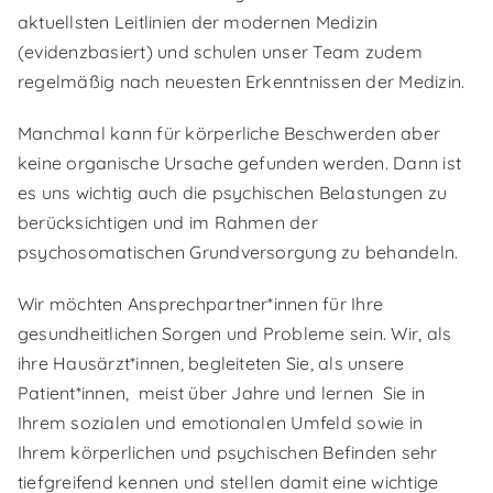
aktuellsten Leitlinien der modernen Medizin
(evidenzbasiert) und schulen unser Team zudem
regelmäßig nach neuesten Erkenntnissen der Medizin.
Manchmal kann für körperliche Beschwerden aber
keine organische Ursache gefunden werden. Dann ist
es uns wichtig auch die psychischen Belastungen zu
berücksichtigen und im Rahmen der
psychosomatischen Grundversorgung zu behandeln.
Wir möchten Ansprechpartner*innen für Ihre
gesundheitlichen Sorgen und Probleme sein. Wir, als
ihre Hausärzt*innen, begleiteten Sie, als unsere
Patient*innen,
meist über Jahre und lernen
Sie in
Ihrem sozialen und emotionalen Umfeld sowie in
Ihrem körperlichen und psychischen Befinden sehr
tiefgreifend kennen und stellen damit eine wichtige