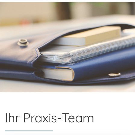
Ihr Praxis-Team