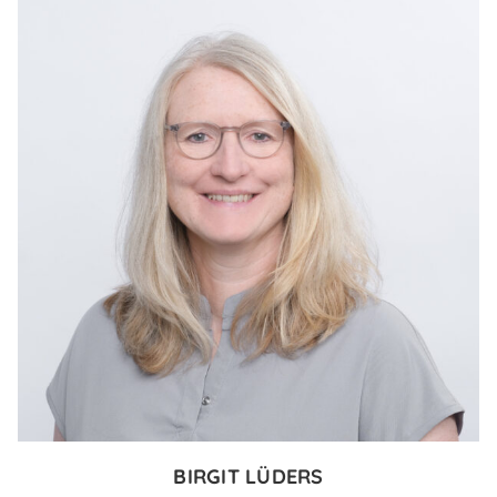
BIRGIT LÜDERS