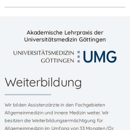
Akademische Lehrpraxis der
Universitätsmedizin Göttingen
Weiterbildung
Wir bilden Assistenzärzte in den Fachgebieten
Allgemeinmedizin und Innere Medizin weiter. Wir
besitzen die Weiterbildungsermächtigung für
Allgemeinmedizin im Umfang von 33 Monaten (Dr.