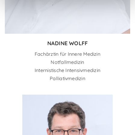
NADINE WOLFF
Fachärztin für Innere Medizin
Notfallmedizin
Internistische Intensivmedizin
Palliativmedizin