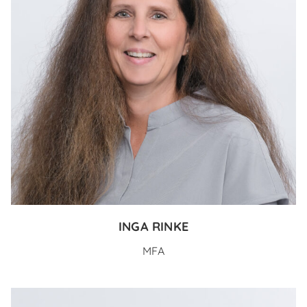
INGA RINKE
MFA