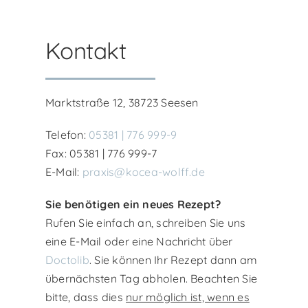
Kontakt
Marktstraße 12, 38723 Seesen
Telefon:
05381 | 776 999-9
Fax: 05381 | 776 999-7
E-Mail:
praxis@kocea-wolff.de
Sie benötigen ein neues Rezept?
Rufen Sie einfach an, schreiben Sie uns
eine E-Mail oder eine Nachricht über
Doctolib
. Sie können Ihr Rezept dann am
übernächsten Tag abholen. Beachten Sie
bitte, dass dies
nur möglich ist, wenn es