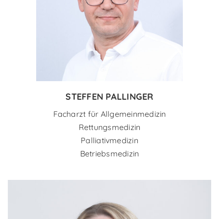
STEFFEN PALLINGER
Facharzt für Allgemeinmedizin
Rettungsmedizin
Palliativmedizin
Betriebsmedizin