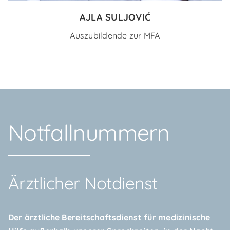
AJLA SULJOVIĆ
Auszubildende zur MFA
Notfallnummern
Ärztlicher Notdienst
Der ärztliche Bereitschaftsdienst für medizinische