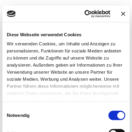
Diese Webseite verwendet Cookies
Wir verwenden Cookies, um Inhalte und Anzeigen zu
personalisieren, Funktionen für soziale Medien anbieten
zu können und die Zugriffe auf unsere Website zu
analysieren. Außerdem geben wir Informationen zu Ihrer
Verwendung unserer Website an unsere Partner für
soziale Medien, Werbung und Analysen weiter. Unsere
Partner führen diese Informationen möglicherweise mit
weiteren Daten zusammen, die Sie ihnen bereitgestellt
haben oder die sie im Rahmen Ihrer Nutzung der Dienste
gesammelt haben.
Einwilligungsauswahl
Notwendig