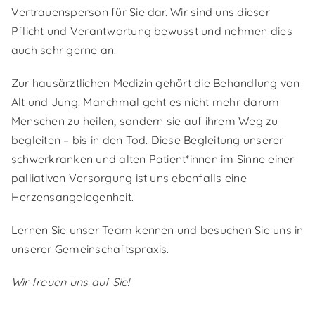
Vertrauensperson für Sie dar. Wir sind uns dieser
Pflicht und Verantwortung bewusst und nehmen dies
auch sehr gerne an.
Zur hausärztlichen Medizin gehört die Behandlung von
Alt und Jung. Manchmal geht es nicht mehr darum
Menschen zu heilen, sondern sie auf ihrem Weg zu
begleiten – bis in den Tod. Diese Begleitung unserer
schwerkranken und alten Patient*innen im Sinne einer
palliativen Versorgung ist uns ebenfalls eine
Herzensangelegenheit.
Lernen Sie unser Team kennen und besuchen Sie uns in
unserer Gemeinschaftspraxis.
Wir freuen uns auf Sie!