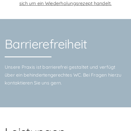
sich um ein Wiederholungsrezept handelt.
Barrierefreiheit
Unsere Praxis ist barrierefrei gestaltet und verfügt
über ein behindertengerechtes WC. Bei Fragen hierzu
kontaktieren Sie uns gern.