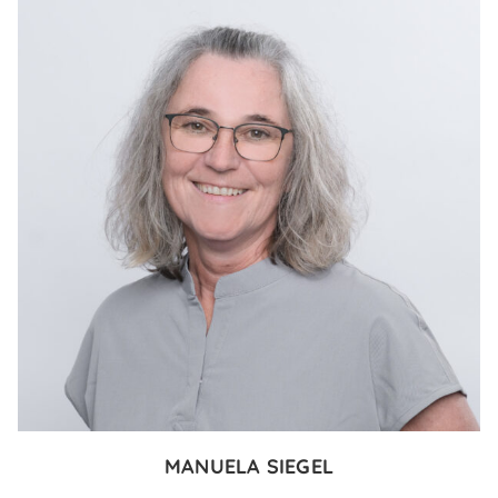
MANUELA SIEGEL