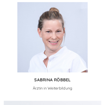
SABRINA RÖBBEL
Ärztin in Weiterbildung