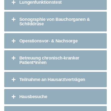
Lungenfunktionstest
Sonographie von Bauchorganen &
Schilddrüse
Operationsvor- & Nachsorge
Betreuung chronisch-kranker
Patient*innen
Teilnahme an Hausarztverträgen
Hausbesuche