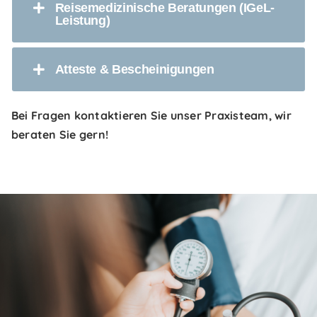
Reisemedizinische Beratungen (IGeL-
Leistung)
Atteste & Bescheinigungen
Bei Fragen kontaktieren Sie unser Praxisteam, wir
beraten Sie gern!