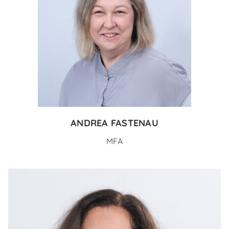
ANDREA FASTENAU
MFA