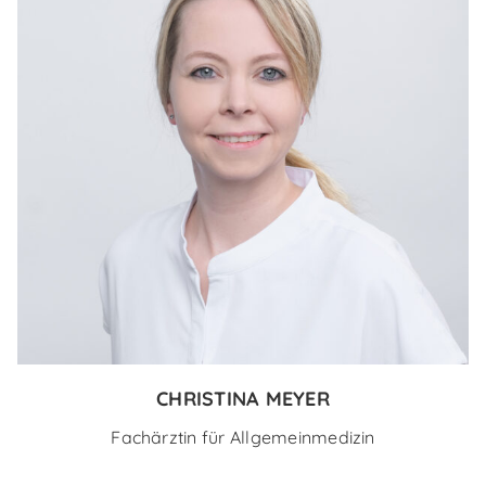
CHRISTINA MEYER
Fachärztin für Allgemeinmedizin