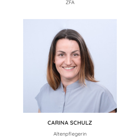
ZFA
CARINA SCHULZ
Altenpflegerin