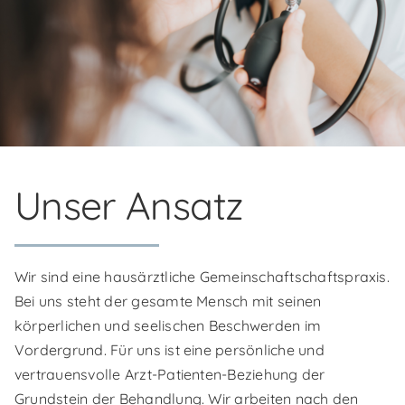
Unser Ansatz
Wir sind eine hausärztliche Gemeinschaftschaftspraxis.
Bei uns steht der gesamte Mensch mit seinen
körperlichen und seelischen Beschwerden im
Vordergrund. Für uns ist eine persönliche und
vertrauensvolle Arzt-Patienten-Beziehung der
Grundstein der Behandlung. Wir arbeiten nach den