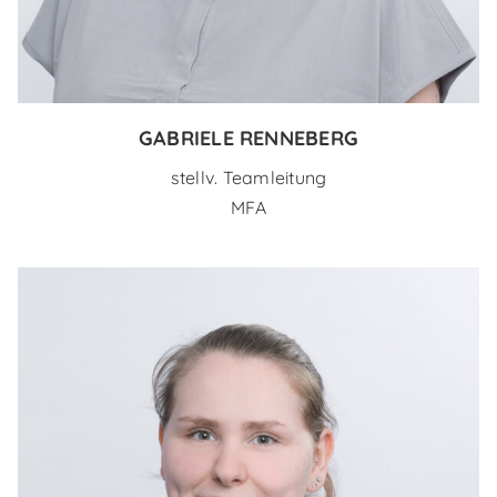
GABRIELE RENNEBERG
stellv. Teamleitung
MFA